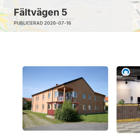
Fältvägen 5
PUBLICERAD 2026-07-16