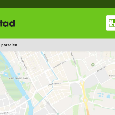
 portalen