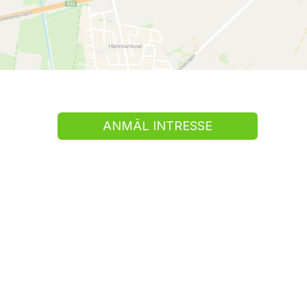
ANMÄL INTRESSE