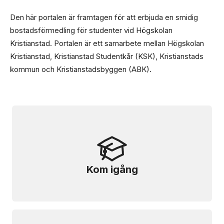
Den här portalen är framtagen för att erbjuda en smidig
bostadsförmedling för studenter vid Högskolan
Kristianstad. Portalen är ett samarbete mellan Högskolan
Kristianstad, Kristianstad Studentkår (KSK), Kristianstads
kommun och Kristianstadsbyggen (ABK).
Kom igång