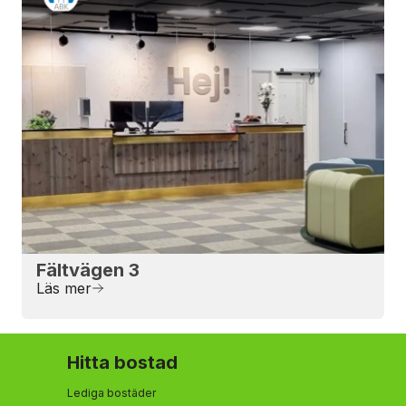
Fältvägen 3
Läs mer
Hitta bostad
Lediga bostäder