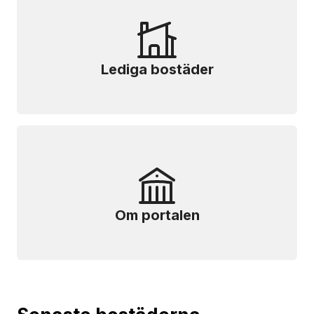
Lediga bostäder
Om portalen