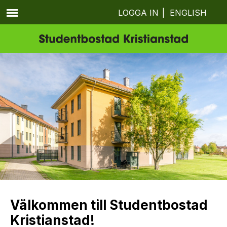
LOGGA IN
|
ENGLISH
Välkommen till Studentbostad
Kristianstad!