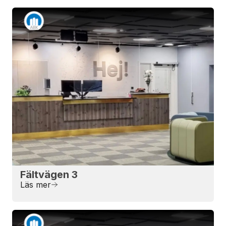
Fältvägen 3
Läs mer